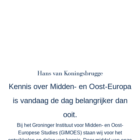
Hans van Koningsbrugge
Kennis over Midden- en Oost-Europa
is vandaag de dag belangrijker dan
ooit.
Bij het Groninger Instituut voor Midden- en Oost-
Europese Studies (GIMOES) staan wij voor het