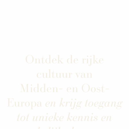
Ontdek de rijke
cultuur van
Midden- en Oost-
Europa
en krijg toegang
tot unieke kennis en