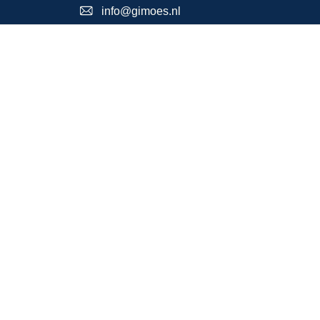
info@gimoes.nl