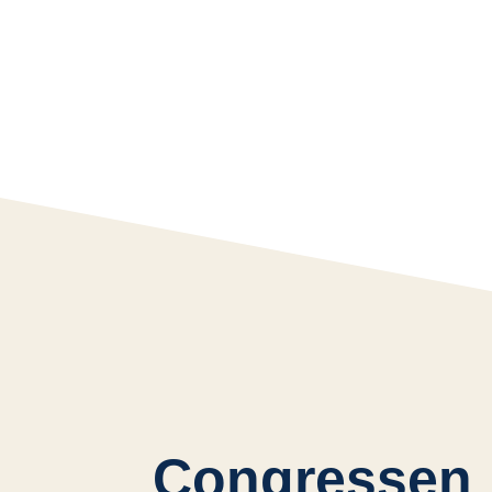
Congressen