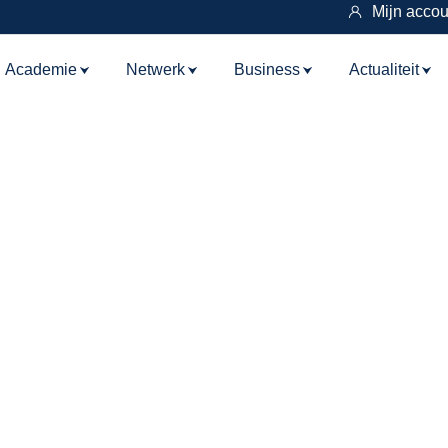
Mijn accou
Academie
Netwerk
Business
Actualiteit