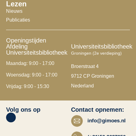
Lezen
Nieuws
Publicaties
Openingstijden
Afdeling
Universiteitsbibliotheek
Universiteitsbibliotheek
Groningen (2e verdieping)
Maandag: 9:00 - 17:00
Broerstraat 4
Woensdag: 9:00 - 17:00
9712 CP Groningen
Nederland
Vrijdag: 9:00 - 15:30
Volg ons op
Contact opnemen:
info@gimoes.nl