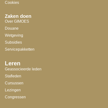
Cookies
Zaken doen
Over GIMOES
Douane
Wetgeving
Subsidies
Servicepakketten
Leren
Geassocieerde leden
Stafleden
Cursussen
Lezingen
Congressen