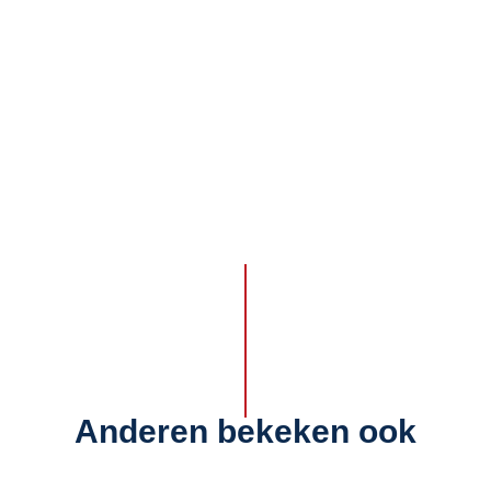
Anderen bekeken ook