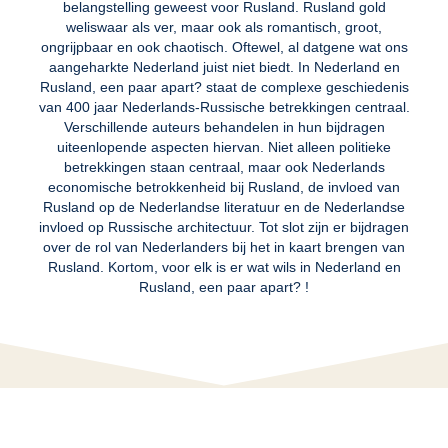
belangstelling geweest voor Rusland. Rusland gold
weliswaar als ver, maar ook als romantisch, groot,
ongrijpbaar en ook chaotisch. Oftewel, al datgene wat ons
aangeharkte Nederland juist niet biedt. In Nederland en
Rusland, een paar apart? staat de complexe geschiedenis
van 400 jaar Nederlands-Russische betrekkingen centraal.
Verschillende auteurs behandelen in hun bijdragen
uiteenlopende aspecten hiervan. Niet alleen politieke
betrekkingen staan centraal, maar ook Nederlands
economische betrokkenheid bij Rusland, de invloed van
Rusland op de Nederlandse literatuur en de Nederlandse
invloed op Russische architectuur. Tot slot zijn er bijdragen
over de rol van Nederlanders bij het in kaart brengen van
Rusland. Kortom, voor elk is er wat wils in Nederland en
Rusland, een paar apart? !