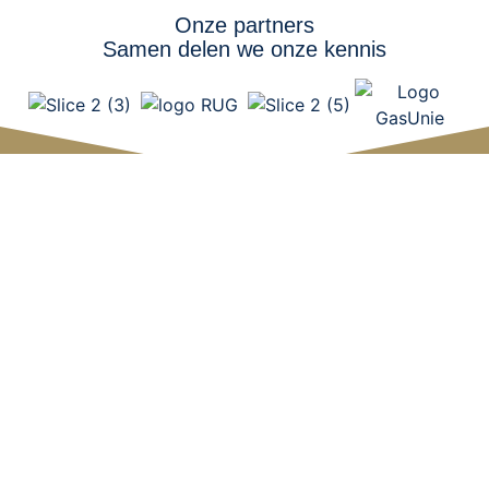
Onze partners
Samen delen we onze kennis
Webshop
Bestellen en betalen
Retourneren
Klantenservice
FAQ
Algemene voorwaarden
Privacy
Cookies