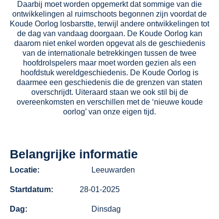
Daarbij moet worden opgemerkt dat sommige van die
ontwikkelingen al ruimschoots begonnen zijn voordat de
Koude Oorlog losbarstte, terwijl andere ontwikkelingen tot
de dag van vandaag doorgaan. De Koude Oorlog kan
daarom niet enkel worden opgevat als de geschiedenis
van de internationale betrekkingen tussen de twee
hoofdrolspelers maar moet worden gezien als een
hoofdstuk wereldgeschiedenis. De Koude Oorlog is
daarmee een geschiedenis die de grenzen van staten
overschrijdt. Uiteraard staan we ook stil bij de
overeenkomsten en verschillen met de ‘nieuwe koude
oorlog’ van onze eigen tijd.
Belangrijke informatie
Locatie:
Leeuwarden
Startdatum:
28-01-2025
Dag:
Dinsdag