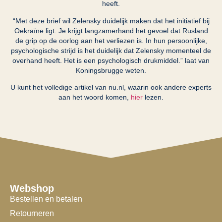
heeft.
“Met deze brief wil Zelensky duidelijk maken dat het initiatief bij
Oekraïne ligt. Je krijgt langzamerhand het gevoel dat Rusland
de grip op de oorlog aan het verliezen is. In hun persoonlijke,
psychologische strijd is het duidelijk dat Zelensky momenteel de
overhand heeft. Het is een psychologisch drukmiddel.” laat van
Koningsbrugge weten.
U kunt het volledige artikel van nu.nl, waarin ook andere experts
aan het woord komen,
hier
lezen.
Webshop
Bestellen en betalen
Retourneren