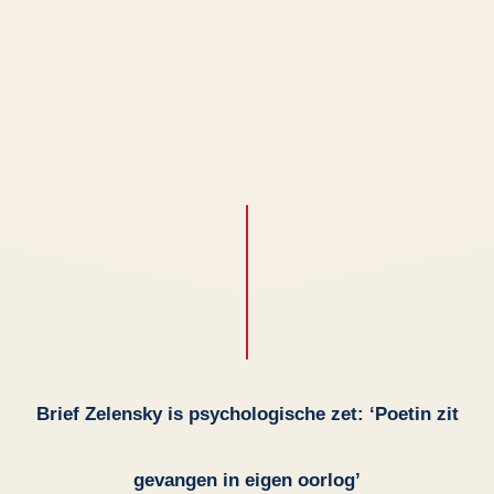
Brief Zelensky is psychologische zet: ‘Poetin zit
gevangen in eigen oorlog’